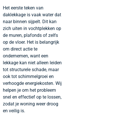
Het eerste teken van
daklekkage is vaak water dat
naar binnen sijpelt. Dit kan
zich uiten in vochtplekken op
de muren, plafonds of zelfs
op de vloer. Het is belangrijk
om direct actie te
ondernemen, want een
lekkage kan niet alleen leiden
tot structurele schade, maar
ook tot schimmelgroei en
verhoogde energiekosten. Wij
helpen je om het probleem
snel en effectief op te lossen,
zodat je woning weer droog
en veilig is.