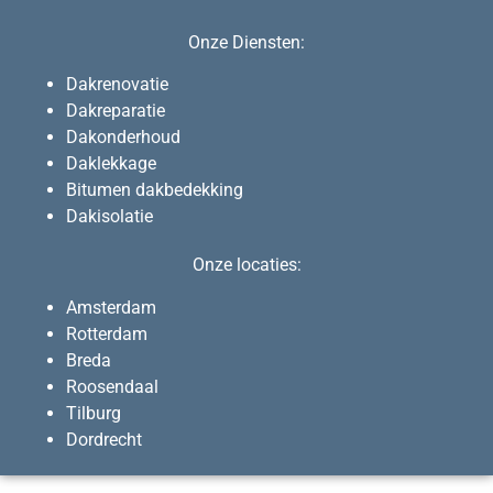
Onze Diensten:
Dakrenovatie
Dakreparatie
Dakonderhoud
Daklekkage
Bitumen dakbedekking
Dakisolatie
Onze locaties:
Amsterdam
Rotterdam
Breda
Roosendaal
Tilburg
Dordrecht