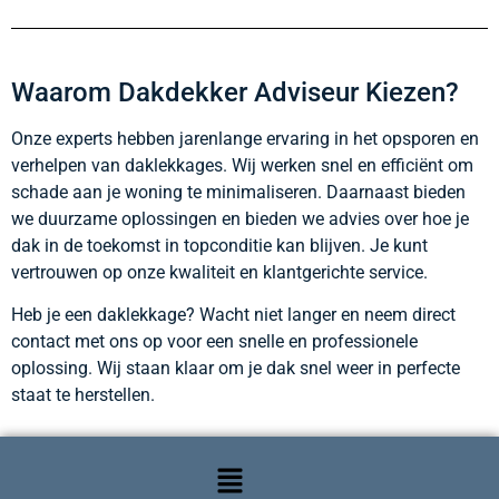
Waarom Dakdekker Adviseur Kiezen?
Onze experts hebben jarenlange ervaring in het opsporen en
verhelpen van daklekkages. Wij werken snel en efficiënt om
schade aan je woning te minimaliseren. Daarnaast bieden
we duurzame oplossingen en bieden we advies over hoe je
dak in de toekomst in topconditie kan blijven. Je kunt
vertrouwen op onze kwaliteit en klantgerichte service.
Heb je een daklekkage? Wacht niet langer en neem direct
contact met ons op voor een snelle en professionele
oplossing. Wij staan klaar om je dak snel weer in perfecte
staat te herstellen.