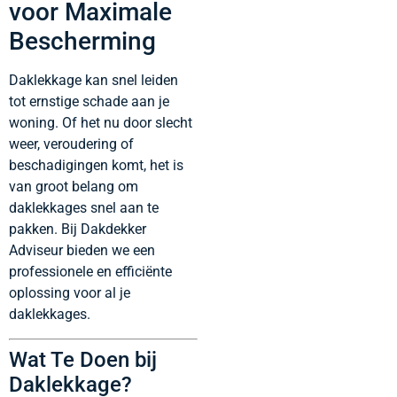
voor Maximale
Bescherming
Daklekkage kan snel leiden
tot ernstige schade aan je
woning. Of het nu door slecht
weer, veroudering of
beschadigingen komt, het is
van groot belang om
daklekkages snel aan te
pakken. Bij Dakdekker
Adviseur bieden we een
professionele en efficiënte
oplossing voor al je
daklekkages.
Wat Te Doen bij
Daklekkage?