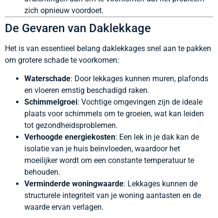
zich opnieuw voordoet.
De Gevaren van Daklekkage
Het is van essentieel belang daklekkages snel aan te pakken
om grotere schade te voorkomen:
Waterschade
: Door lekkages kunnen muren, plafonds
en vloeren ernstig beschadigd raken.
Schimmelgroei
: Vochtige omgevingen zijn de ideale
plaats voor schimmels om te groeien, wat kan leiden
tot gezondheidsproblemen.
Verhoogde energiekosten
: Een lek in je dak kan de
isolatie van je huis beïnvloeden, waardoor het
moeilijker wordt om een constante temperatuur te
behouden.
Verminderde woningwaarde
: Lekkages kunnen de
structurele integriteit van je woning aantasten en de
waarde ervan verlagen.