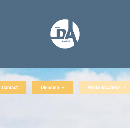
Contact
Diensten
Welke locaties?