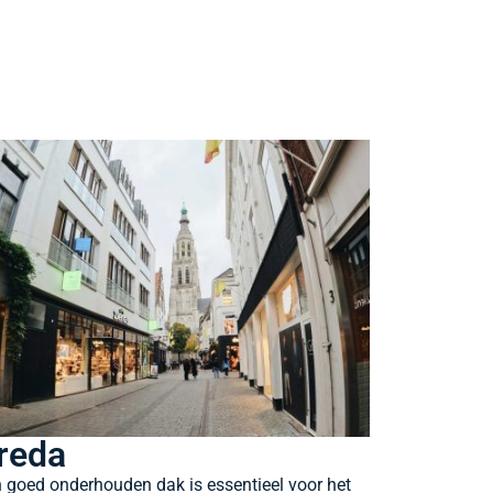
reda
 goed onderhouden dak is essentieel voor het