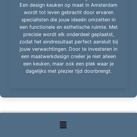
Een design keuken op maat in Amsterdam
wordt tot leven gebracht door ervaren
specialisten die jouw ideeën omzetten in
een functionele en esthetische ruimte. Met
precisie wordt elk onderdeel geplaatst,
zodat het eindresultaat perfect aansluit bij
jouw verwachtingen. Door te investeren in
een maatwerkdesign creëer je niet alleen
een keuken, maar ook een plek waar je
dagelijks met plezier tijd doorbrengt.