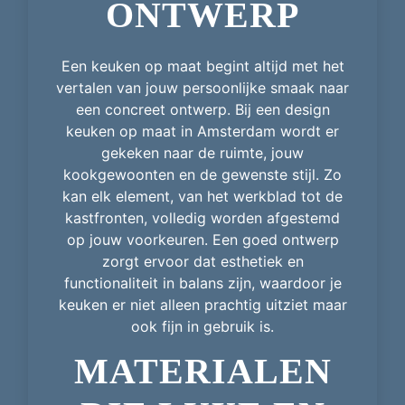
ONTWERP
Een keuken op maat begint altijd met het
vertalen van jouw persoonlijke smaak naar
een concreet ontwerp. Bij een design
keuken op maat in Amsterdam wordt er
gekeken naar de ruimte, jouw
kookgewoonten en de gewenste stijl. Zo
kan elk element, van het werkblad tot de
kastfronten, volledig worden afgestemd
op jouw voorkeuren. Een goed ontwerp
zorgt ervoor dat esthetiek en
functionaliteit in balans zijn, waardoor je
keuken er niet alleen prachtig uitziet maar
ook fijn in gebruik is.
MATERIALEN