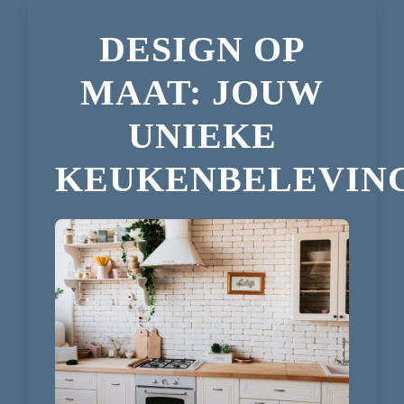
DESIGN OP
MAAT: JOUW
UNIEKE
KEUKENBELEVIN