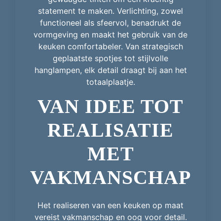
statement te maken. Verlichting, zowel
functioneel als sfeervol, benadrukt de
vormgeving en maakt het gebruik van de
keuken comfortabeler. Van strategisch
geplaatste spotjes tot stijlvolle
hanglampen, elk detail draagt bij aan het
totaalplaatje.
VAN IDEE TOT
REALISATIE
MET
VAKMANSCHAP
Het realiseren van een keuken op maat
vereist vakmanschap en oog voor detail.