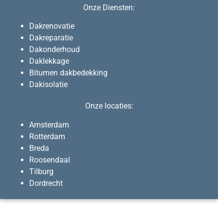
Onze Diensten:
Dakrenovatie
Dakreparatie
Dakonderhoud
Daklekkage
Bitumen dakbedekking
Dakisolatie
Onze locaties:
Amsterdam
Rotterdam
Breda
Roosendaal
Tilburg
Dordrecht