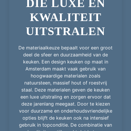
DIE LUXE EN
KWALITEIT
UITSTRALEN
De materiaalkeuze bepaalt voor een groot
deel de sfeer en duurzaamheid van de
keuken. Een design keuken op maat in
Amsterdam maakt vaak gebruik van
hoogwaardige materialen zoals
natuursteen, massief hout of roestvrij
staal. Deze materialen geven de keuken
een luxe uitstraling en zorgen ervoor dat
deze jarenlang meegaat. Door te kiezen
voor duurzame en onderhoudsvriendelijke
opties blijft de keuken ook na intensief
gebruik in topconditie. De combinatie van