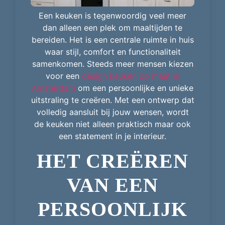
Een keuken is tegenwoordig veel meer
dan alleen een plek om maaltijden te
bereiden. Het is een centrale ruimte in huis
waar stijl, comfort en functionaliteit
samenkomen. Steeds meer mensen kiezen
voor een
design keuken op maat in
Amsterdam
om een persoonlijke en unieke
uitstraling te creëren. Met een ontwerp dat
volledig aansluit bij jouw wensen, wordt
de keuken niet alleen praktisch maar ook
een statement in je interieur.
HET CREËREN
VAN EEN
PERSOONLIJK