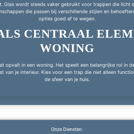
ft. Glas wordt steeds vaker gebruikt voor trappen die licht
nschappen die passen bij verschillende stijlen en behoeften,
opties goed af te wegen.
ALS CENTRAAL ELEM
WONING
at opvalt in een woning. Het speelt een belangrijke rol in de
t van je interieur. Kies voor een trap die niet alleen functi
de sfeer van je huis.
Onze Diensten: