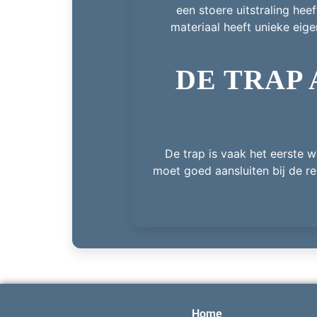
een stoere uitstraling hee
materiaal heeft unieke eige
DE TRAP 
De trap is vaak het eerste w
moet goed aansluiten bij de res
Home