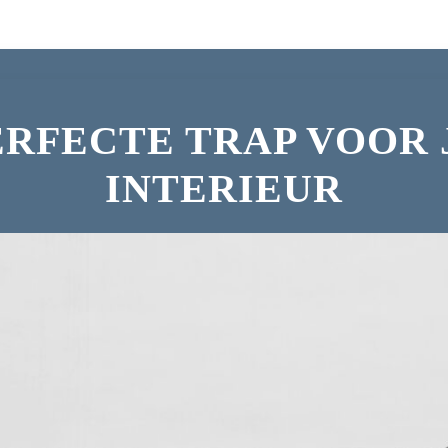
ERFECTE TRAP VOOR
INTERIEUR