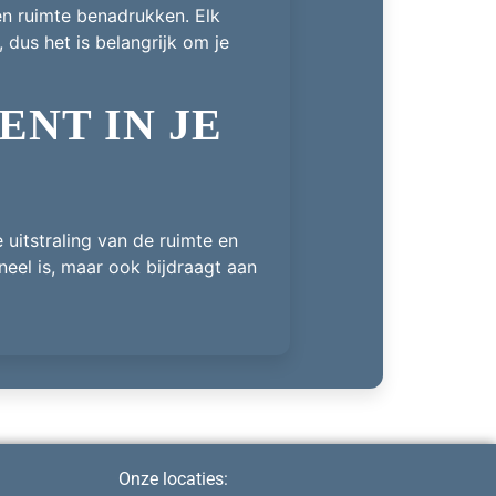
 en ruimte benadrukken. Elk
 dus het is belangrijk om je
ENT IN JE
 uitstraling van de ruimte en
oneel is, maar ook bijdraagt aan
Onze locaties: